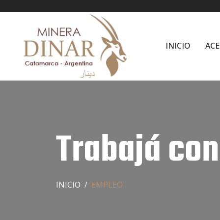
INICIO
ACE
Trabajá con
INICIO
EMPLEO