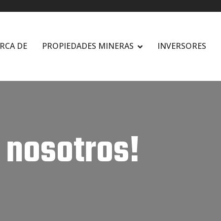
RCA DE
PROPIEDADES MINERAS
INVERSORES
 nosotros!