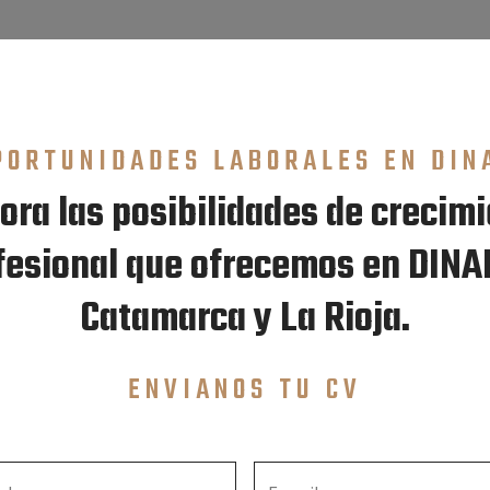
PORTUNIDADES LABORALES EN DIN
ora las posibilidades de crecim
fesional que ofrecemos en DINA
Catamarca y La Rioja.
ENVIANOS TU CV