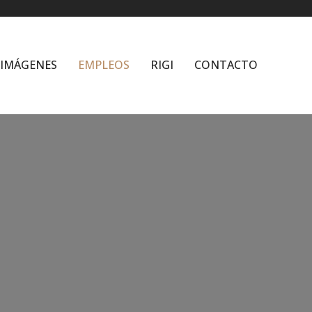
IMÁGENES
EMPLEOS
RIGI
CONTACTO